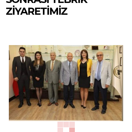
ZİYARETİMİZ