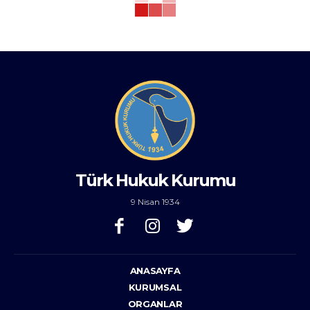
Türk Hukuk Kurumu
9 Nisan 1934
ANASAYFA
KURUMSAL
ORGANLAR