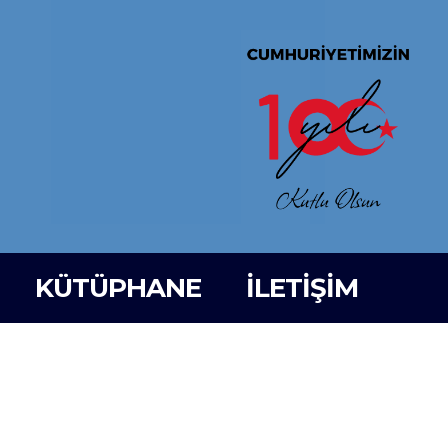
KÜTÜPHANE
İLETİŞİM