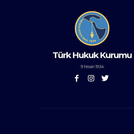
Türk Hukuk Kurumu
9 Nisan 1934