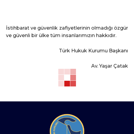
İstihbarat ve güvenlik zafiyetlerinin olmadığı özgür
ve güvenli bir ülke tüm insanlarımızın hakkıdır.
Türk Hukuk Kurumu Başkanı
Av. Yaşar Çatak