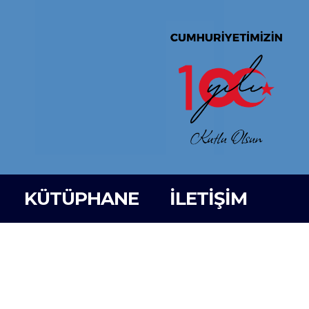
KÜTÜPHANE
İLETİŞİM