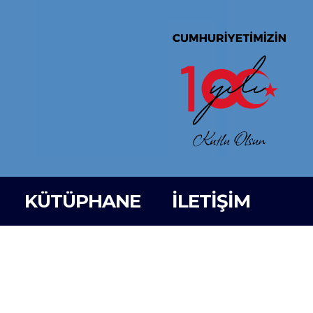
KÜTÜPHANE
İLETİŞİM