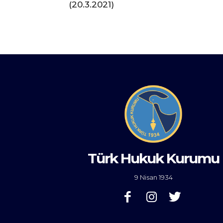
(20.3.2021)
Türk Hukuk Kurumu
9 Nisan 1934