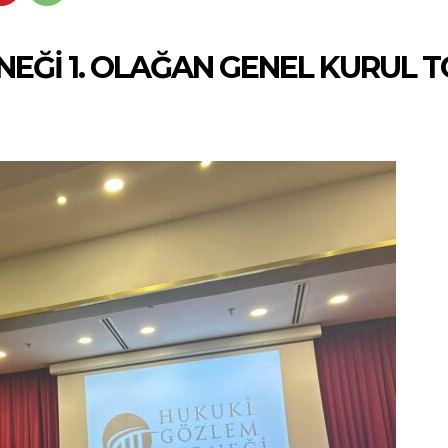
EĞİ 1. OLAĞAN GENEL KURUL T