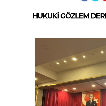
HUKUKİ GÖZLEM DERN