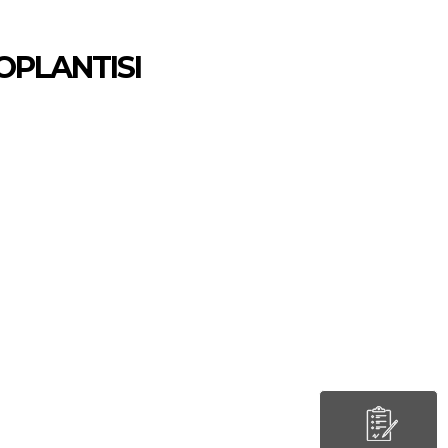
OPLANTISI