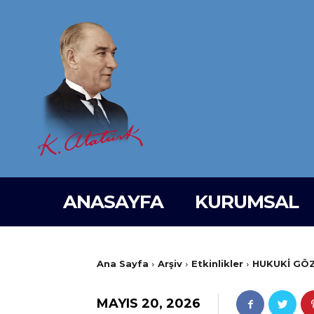
ANASAYFA
KURUMSAL
Ana Sayfa
Arşiv
Etkinlikler
HUKUKİ GÖZ
MAYIS 20, 2026