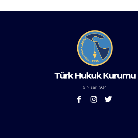
Türk Hukuk Kurumu
9 Nisan 1934