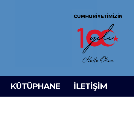
KÜTÜPHANE
İLETİŞİM