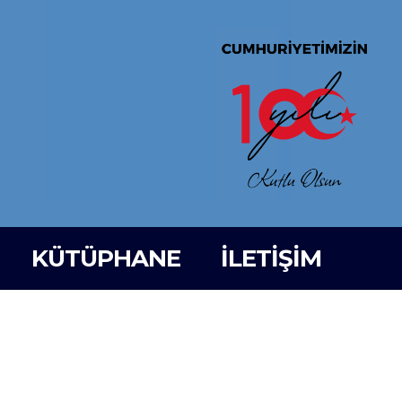
KÜTÜPHANE
İLETİŞİM