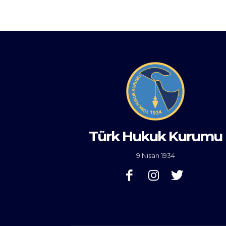
Türk Hukuk Kurumu
9 Nisan 1934