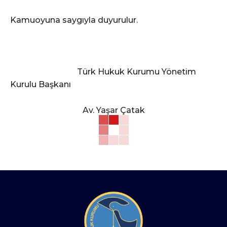
Kamuoyuna saygıyla duyurulur.
Türk Hukuk Kurumu Yönetim
Kurulu Başkanı
Av. Yaşar Çatak