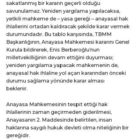
sakatlanmış bir kararın geçerli olduğu
savunulamaz. Yeniden yargılama yapılacaksa,
yetkili mahkeme de – yasa gereği – anayasal hak
ihlallerini ortadan kaldıracak şekilde karar vermek
durumundadır. Bu tablo karşısında, TBMM
Başkanlığının, Anayasa Mahkemesi kararını Genel
Kurula bildirerek, Enis Berberoğlu’nun
milletvekilliğinin devam ettiğini duyurması;
yeniden yargılama yapacak mahkemenin de,
anayasal hak ihlaline yol açan kararından önceki
durumu sağlama yönünde karar alması
beklenir.
Anayasa Mahkemesinin tespit ettiği hak
ihlallerinin zaman geçirmeden giderilmesi,
Anayasanın 2. Maddesinde belirtilen, insan
haklarına saygılı hukuk devleti olma niteliğinin bir
gereğidir.