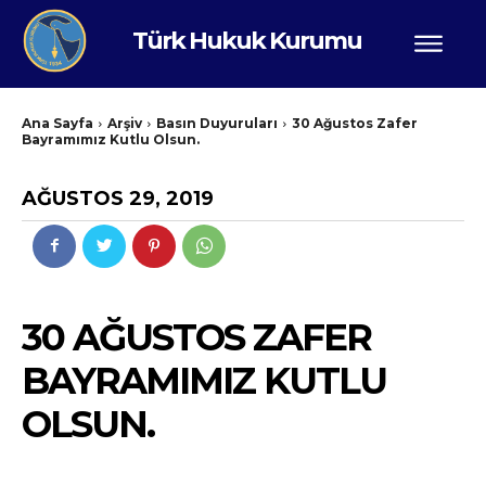
Türk Hukuk Kurumu
Ana Sayfa
Arşiv
Basın Duyuruları
30 Ağustos Zafer
Bayramımız Kutlu Olsun.
AĞUSTOS 29, 2019
30 AĞUSTOS ZAFER
BAYRAMIMIZ KUTLU
OLSUN.