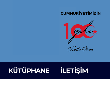
KÜTÜPHANE
İLETİŞİM