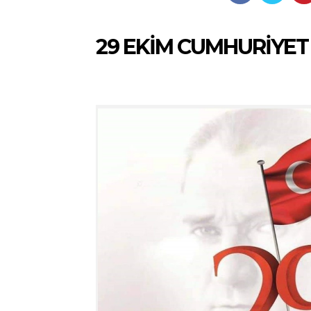
29 EKİM CUMHURİYET