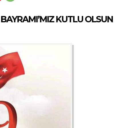
 BAYRAMI’MIZ KUTLU OLSUN