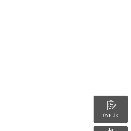
ÜYELİK