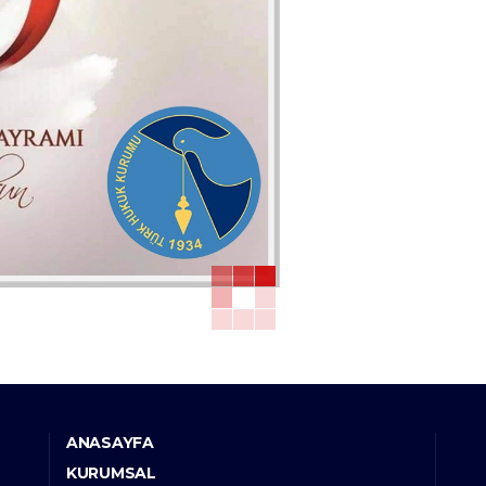
ANASAYFA
KURUMSAL