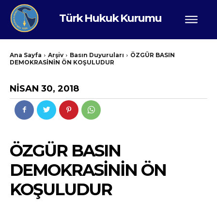
Türk Hukuk Kurumu
Ana Sayfa
Arşiv
Basın Duyuruları
ÖZGÜR BASIN
DEMOKRASİNİN ÖN KOŞULUDUR
NISAN 30, 2018
ÖZGÜR BASIN
DEMOKRASİNİN ÖN
KOŞULUDUR