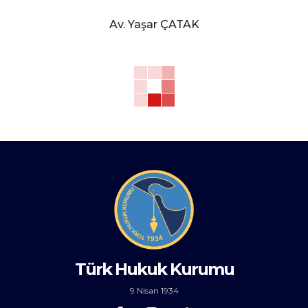
Av. Yaşar ÇATAK
Türk Hukuk Kurumu
9 Nisan 1934