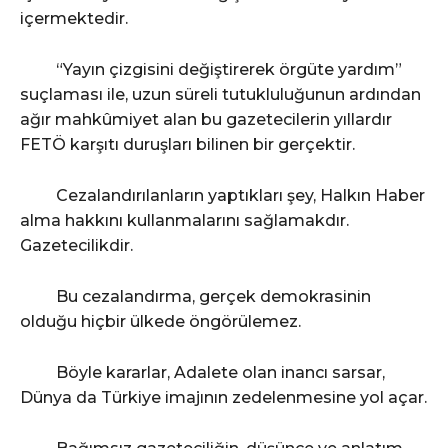
içermektedir.
“Yayın çizgisini değiştirerek örgüte yardım”
suçlaması ile, uzun süreli tutukluluğunun ardından
ağır mahkûmiyet alan bu gazetecilerin yıllardır
FETÖ karşıtı duruşları bilinen bir gerçektir.
Cezalandırılanların yaptıkları şey, Halkın Haber
alma hakkını kullanmalarını sağlamakdır.
Gazetecilikdir.
Bu cezalandırma, gerçek demokrasinin
olduğu hiçbir ülkede öngörülemez.
Böyle kararlar, Adalete olan inancı sarsar,
Dünya da Türkiye imajının zedelenmesine yol açar.