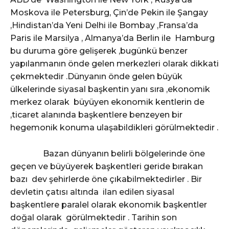
Moskova ile Petersburg, Çin’de Pekin ile Şangay
,Hindistan’da Yeni Delhi ile Bombay ,Fransa’da
Paris ile Marsilya , Almanya’da Berlin ile Hamburg
bu duruma göre gelişerek ,bugünkü benzer
yapılanmanın önde gelen merkezleri olarak dikkati
çekmektedir .Dünyanın önde gelen büyük
ülkelerinde siyasal başkentin yanı sıra ,ekonomik
merkez olarak büyüyen ekonomik kentlerin de
,ticaret alanında başkentlere benzeyen bir
hegemonik konuma ulaşabildikleri görülmektedir .
Bazan dünyanın belirli bölgelerinde öne
geçen ve büyüyerek başkentleri geride bırakan
bazı dev şehirlerde öne çıkabilmektedirler . Bir
devletin çatısı altında ilan edilen siyasal
başkentlere paralel olarak ekonomik başkentler
doğal olarak görülmektedir . Tarihin son