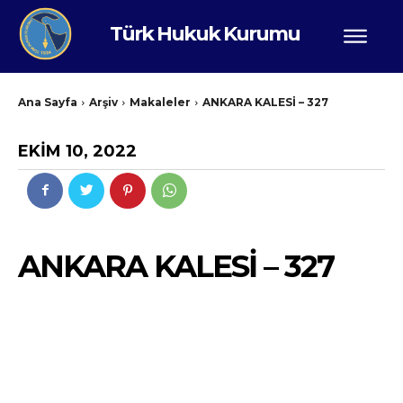
Türk Hukuk Kurumu
Ana Sayfa
Arşiv
Makaleler
ANKARA KALESİ – 327
EKIM 10, 2022
ANKARA KALESİ – 327