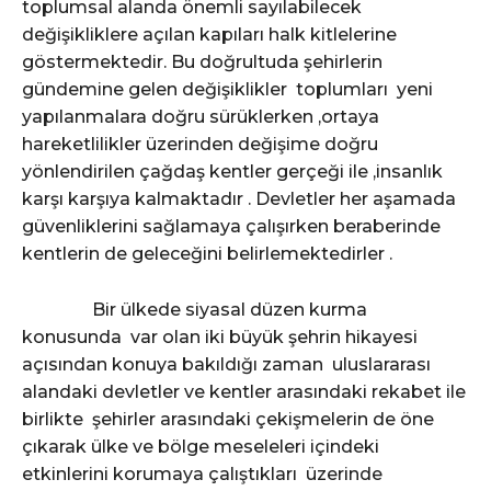
toplumsal alanda önemli sayılabilecek
değişikliklere açılan kapıları halk kitlelerine
göstermektedir. Bu doğrultuda şehirlerin
gündemine gelen değişiklikler toplumları yeni
yapılanmalara doğru sürüklerken ,ortaya
hareketlilikler üzerinden değişime doğru
yönlendirilen çağdaş kentler gerçeği ile ,insanlık
karşı karşıya kalmaktadır . Devletler her aşamada
güvenliklerini sağlamaya çalışırken beraberinde
kentlerin de geleceğini belirlemektedirler .
Bir ülkede siyasal düzen kurma
konusunda var olan iki büyük şehrin hikayesi
açısından konuya bakıldığı zaman uluslararası
alandaki devletler ve kentler arasındaki rekabet ile
birlikte şehirler arasındaki çekişmelerin de öne
çıkarak ülke ve bölge meseleleri içindeki
etkinlerini korumaya çalıştıkları üzerinde