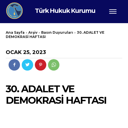
Türk Hukuk Kurumu
Ana Sayfa
Arşiv
Basın Duyuruları
30. ADALET VE
DEMOKRASİ HAFTASI
OCAK 25, 2023
30. ADALET VE
DEMOKRASİ HAFTASI